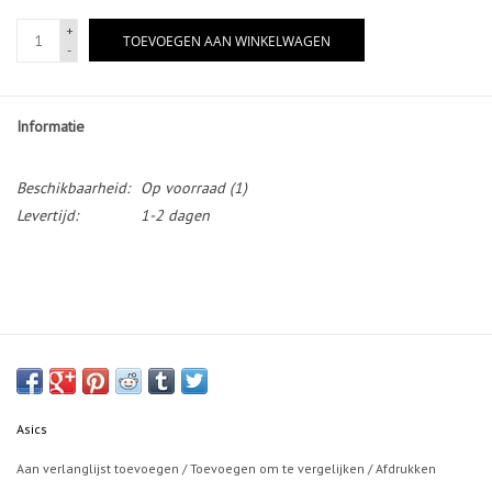
+
TOEVOEGEN AAN WINKELWAGEN
-
Informatie
Beschikbaarheid:
Op voorraad
(1)
Levertijd:
1-2 dagen
Asics
Aan verlanglijst toevoegen
/
Toevoegen om te vergelijken
/
Afdrukken