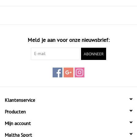
Meld je aan voor onze nieuwsbrief:
ABONNEER
Klantenservice
Producten
Mijn account
Maltha Sport