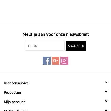
Meld je aan voor onze nieuwsbrief:
ABONNEER
Klantenservice
Producten
Mijn account