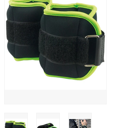
Diensten
Merken