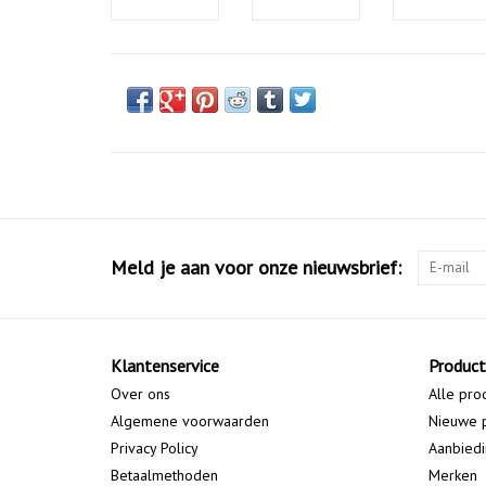
Meld je aan voor onze nieuwsbrief:
Klantenservice
Produc
Over ons
Alle pro
Algemene voorwaarden
Nieuwe 
Privacy Policy
Aanbied
Betaalmethoden
Merken