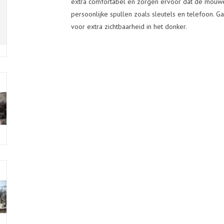
extra comfortabel en zorgen ervoor dat de mouwen
persoonlijke spullen zoals sleutels en telefoon. G
voor extra zichtbaarheid in het donker.