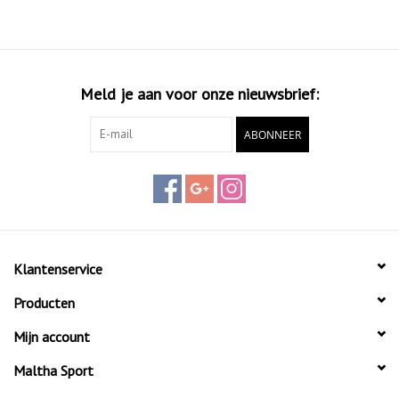
Meld je aan voor onze nieuwsbrief:
ABONNEER
Klantenservice
Producten
Mijn account
Maltha Sport