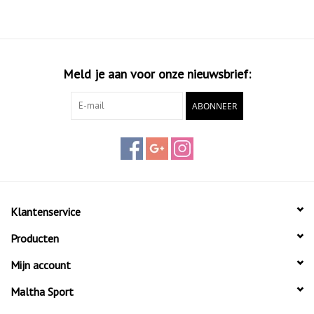
Meld je aan voor onze nieuwsbrief:
ABONNEER
Klantenservice
Producten
Mijn account
Maltha Sport