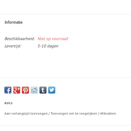
Informatie
Beschikbaarheid:
Niet op voorraad
Levertijd:
5-10 dagen
Asics
Aan verlanglijst toevoegen
/
Toevoegen om te vergelijken
/
Afdrukken