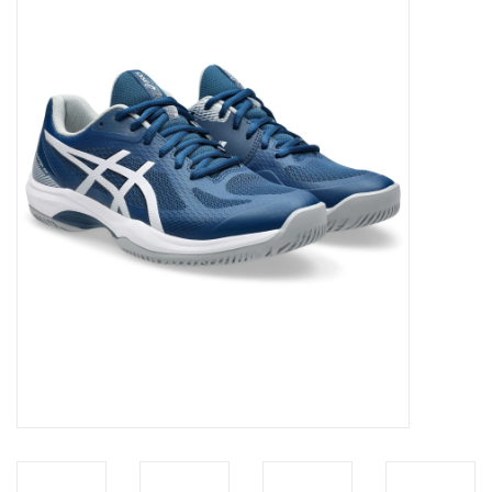
Diensten
Merken