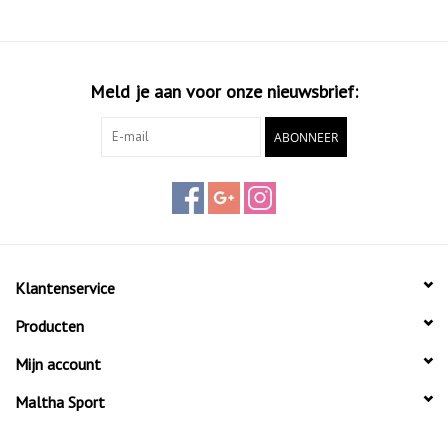
Meld je aan voor onze nieuwsbrief:
ABONNEER
Klantenservice
Producten
Mijn account
Maltha Sport