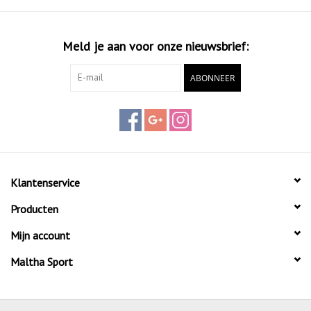
Meld je aan voor onze nieuwsbrief:
ABONNEER
Klantenservice
Producten
Mijn account
Maltha Sport