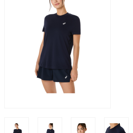
Diensten
Merken