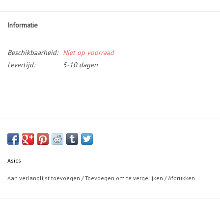
Informatie
Beschikbaarheid:
Niet op voorraad
Levertijd:
5-10 dagen
Asics
Aan verlanglijst toevoegen
/
Toevoegen om te vergelijken
/
Afdrukken