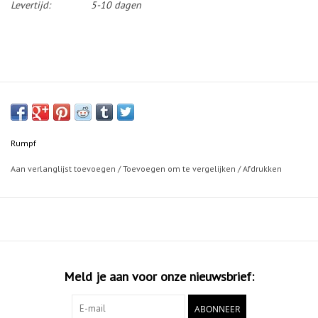
Levertijd:
5-10 dagen
Rumpf
Aan verlanglijst toevoegen
/
Toevoegen om te vergelijken
/
Afdrukken
Meld je aan voor onze nieuwsbrief:
ABONNEER