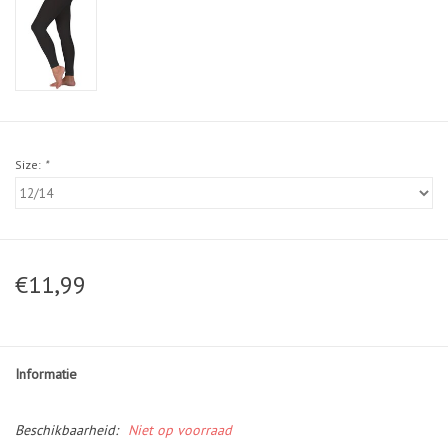
Size:
*
€11,99
Informatie
Beschikbaarheid:
Niet op voorraad