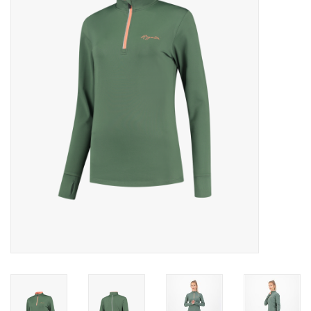
Diensten
Merken