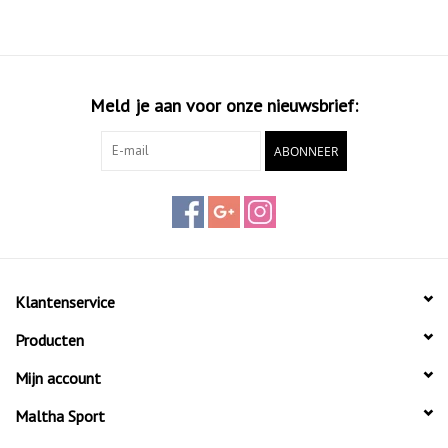
Meld je aan voor onze nieuwsbrief:
ABONNEER
Klantenservice
Producten
Mijn account
Maltha Sport