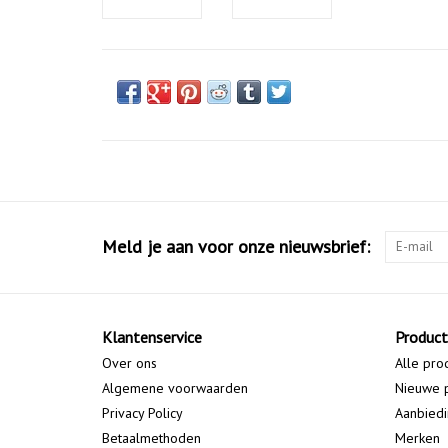
Meld je aan voor onze nieuwsbrief:
Klantenservice
Produc
Over ons
Alle pro
Algemene voorwaarden
Nieuwe 
Privacy Policy
Aanbied
Betaalmethoden
Merken