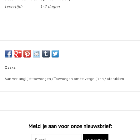
Levertijd:
1-2 dagen
Osaka
Aan verlanglijst toevoegen
/
Toevoegen om te vergelijken
/
Afdrukken
Meld je aan voor onze nieuwsbrief: