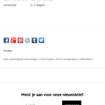
Levertijd:
1-2 dagen
Osaka
Aan verlanglijst toevoegen
/
Toevoegen om te vergelijken
/
Afdrukken
Meld je aan voor onze nieuwsbrief: