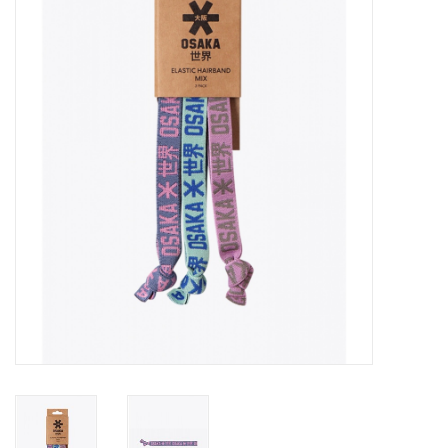
Diensten
Merken