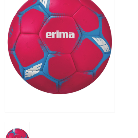
Diensten
Merken