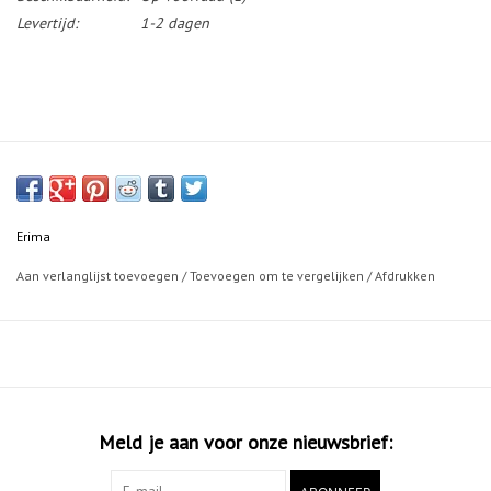
Levertijd:
1-2 dagen
Erima
Aan verlanglijst toevoegen
/
Toevoegen om te vergelijken
/
Afdrukken
Meld je aan voor onze nieuwsbrief: