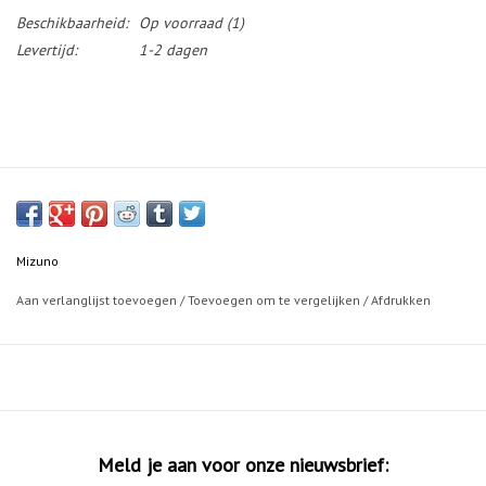
Beschikbaarheid:
Op voorraad
(1)
Levertijd:
1-2 dagen
Mizuno
Aan verlanglijst toevoegen
/
Toevoegen om te vergelijken
/
Afdrukken
Meld je aan voor onze nieuwsbrief: