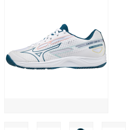
Diensten
Merken