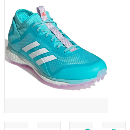
Diensten
Merken