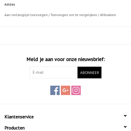
Adidas
Aan verlanglijst toevoegen
/
Toevoegen om te vergelijken
/
Afdrukken
Meld je aan voor onze nieuwsbrief:
ABONNEER
Klantenservice
Producten