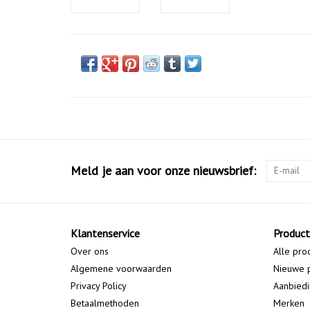
Meld je aan voor onze nieuwsbrief:
Klantenservice
Produc
Over ons
Alle pro
Algemene voorwaarden
Nieuwe 
Privacy Policy
Aanbied
Betaalmethoden
Merken