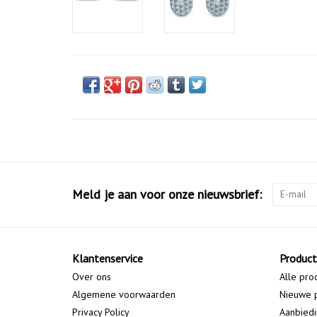
Meld je aan voor onze nieuwsbrief:
Klantenservice
Produc
Over ons
Alle pro
Algemene voorwaarden
Nieuwe 
Privacy Policy
Aanbied