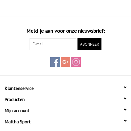
Meld je aan voor onze nieuwsbrief:
ABONNEER
Klantenservice
Producten
Mijn account
Maltha Sport