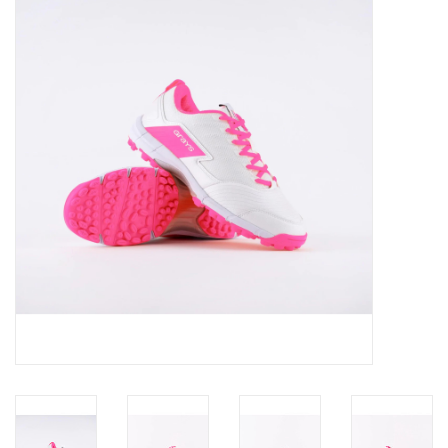
Diensten
Merken