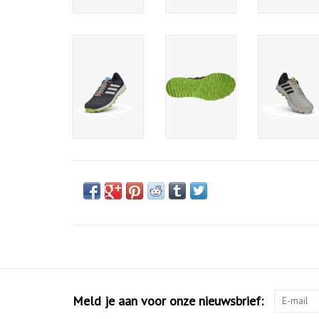
Meld je aan voor onze nieuwsbrief: