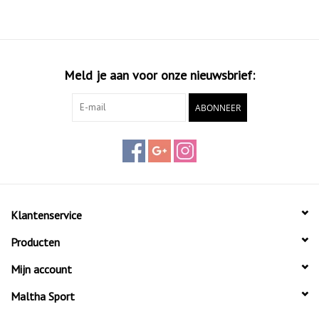
Meld je aan voor onze nieuwsbrief:
ABONNEER
Klantenservice
Producten
Mijn account
Maltha Sport