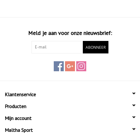
Meld je aan voor onze nieuwsbrief:
ABONNEER
Klantenservice
Producten
Mijn account
Maltha Sport