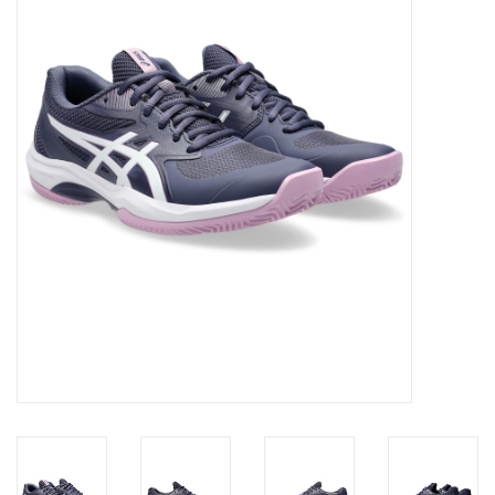
Diensten
Merken