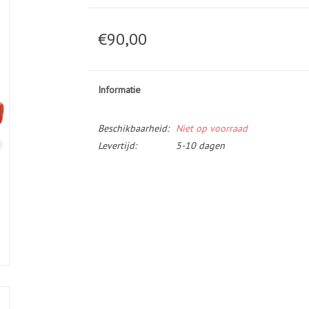
€90,00
Informatie
Beschikbaarheid:
Niet op voorraad
Levertijd:
5-10 dagen