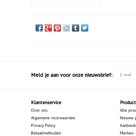
Meld je aan voor onze nieuwsbrief:
Klantenservice
Produc
Over ons
Alle pro
Algemene voorwaarden
Nieuwe 
Privacy Policy
Aanbied
Betaalmethoden
Merken