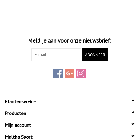
Meld je aan voor onze nieuwsbrief:
ABONNEER
Klantenservice
Producten
Mijn account
Maltha Sport