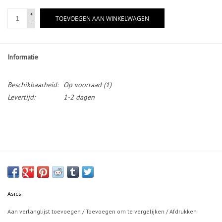
+
TOEVOEGEN AAN WINKELWAGEN
-
Informatie
Beschikbaarheid:
Op voorraad
(1)
Levertijd:
1-2 dagen
Asics
Aan verlanglijst toevoegen
/
Toevoegen om te vergelijken
/
Afdrukken