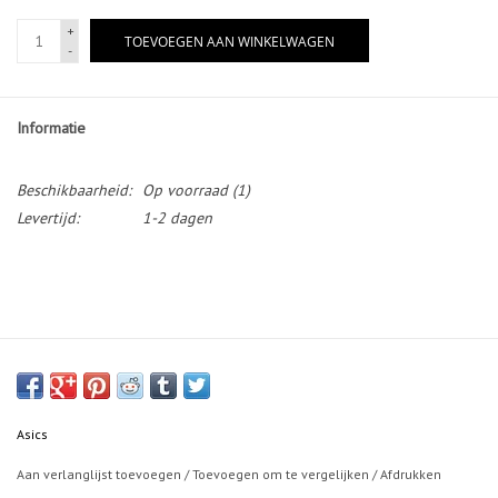
+
TOEVOEGEN AAN WINKELWAGEN
-
Informatie
Beschikbaarheid:
Op voorraad
(1)
Levertijd:
1-2 dagen
Asics
Aan verlanglijst toevoegen
/
Toevoegen om te vergelijken
/
Afdrukken