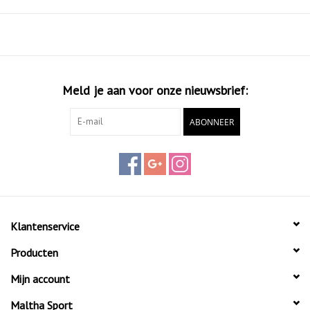
Meld je aan voor onze nieuwsbrief:
ABONNEER
Klantenservice
Producten
Mijn account
Maltha Sport