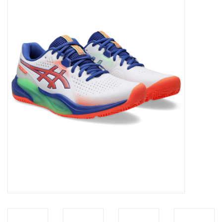
Diensten
Merken