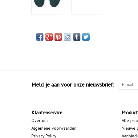
Meld je aan voor onze nieuwsbrief:
Klantenservice
Produc
Over ons
Alle pro
Algemene voorwaarden
Nieuwe 
Privacy Policy
Aanbied