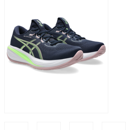
Diensten
Merken