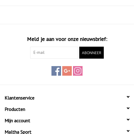
Meld je aan voor onze nieuwsbrief:
ABONNEER
Klantenservice
Producten
Mijn account
Maltha Sport