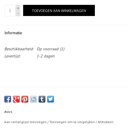
+
TOEVOEGEN AAN WINKELWAGEN
-
Informatie
Beschikbaarheid:
Op voorraad
(1)
Levertijd:
1-2 dagen
Asics
Aan verlanglijst toevoegen
/
Toevoegen om te vergelijken
/
Afdrukken