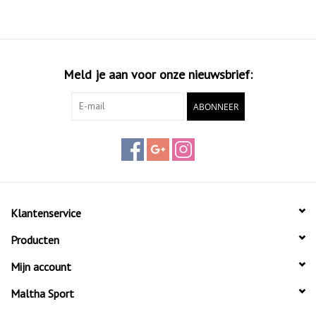
Meld je aan voor onze nieuwsbrief:
ABONNEER
Klantenservice
Producten
Mijn account
Maltha Sport