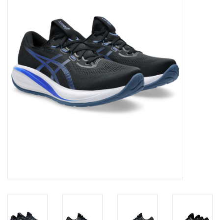
Diensten
Merken