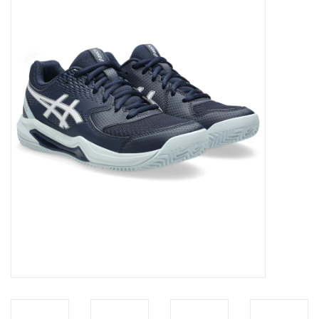
Diensten
Merken