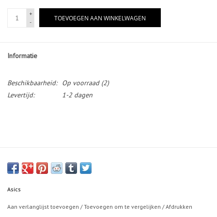
+
TOEVOEGEN AAN WINKELWAGEN
-
Informatie
Beschikbaarheid:
Op voorraad
(2)
Levertijd:
1-2 dagen
Asics
Aan verlanglijst toevoegen
/
Toevoegen om te vergelijken
/
Afdrukken