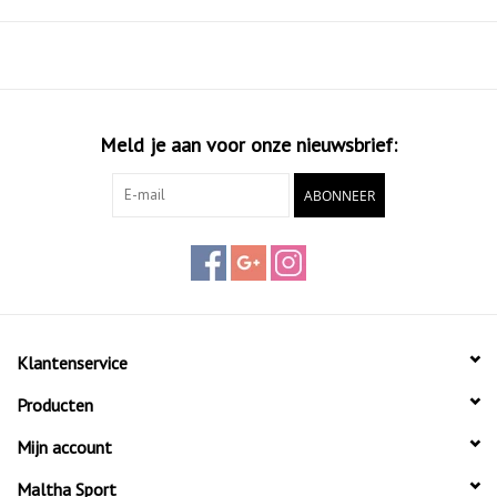
Meld je aan voor onze nieuwsbrief:
ABONNEER
Klantenservice
Producten
Mijn account
Maltha Sport