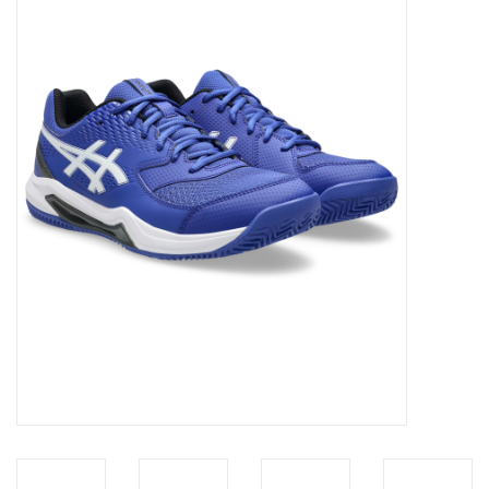
Diensten
Merken