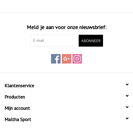
Meld je aan voor onze nieuwsbrief:
ABONNEER
Klantenservice
Producten
Mijn account
Maltha Sport