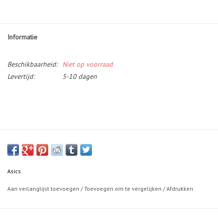
Informatie
Beschikbaarheid:
Niet op voorraad
Levertijd:
5-10 dagen
Asics
Aan verlanglijst toevoegen
/
Toevoegen om te vergelijken
/
Afdrukken