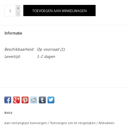
+
TOEVOEGEN AAN WINKELWAGEN
-
Informatie
Beschikbaarheid:
Op voorraad
(1)
Levertijd:
1-2 dagen
Asics
Aan verlanglijst toevoegen
/
Toevoegen om te vergelijken
/
Afdrukken