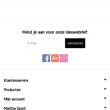
Meld je aan voor onze nieuwsbrief:
ABONNEER
Klantenservice
Producten
Mijn account
Maltha Sport