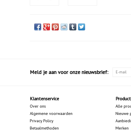
Meld je aan voor onze nieuwsbrief:
Klantenservice
Produc
Over ons
Alle pro
Algemene voorwaarden
Nieuwe 
Privacy Policy
Aanbied
Betaalmethoden
Merken