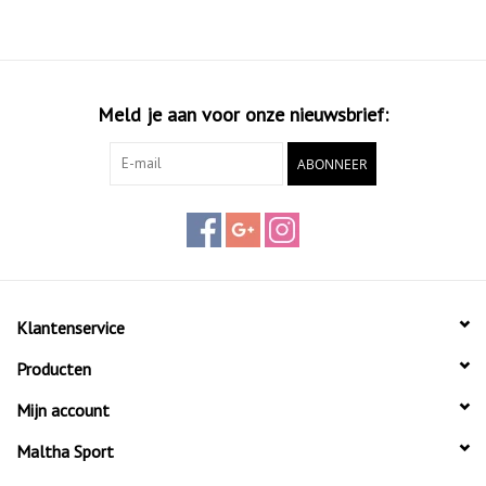
Meld je aan voor onze nieuwsbrief:
ABONNEER
Klantenservice
Producten
Mijn account
Maltha Sport