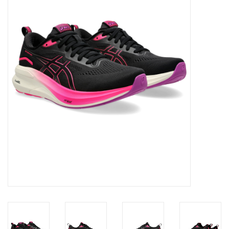
Diensten
Merken