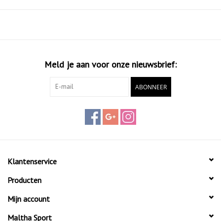
Meld je aan voor onze nieuwsbrief:
ABONNEER
Klantenservice
Producten
Mijn account
Maltha Sport