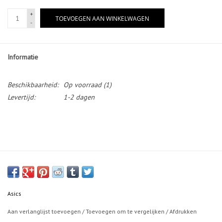
+
TOEVOEGEN AAN WINKELWAGEN
-
Informatie
Beschikbaarheid:
Op voorraad
(1)
Levertijd:
1-2 dagen
Asics
Aan verlanglijst toevoegen
/
Toevoegen om te vergelijken
/
Afdrukken