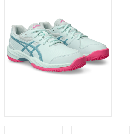
Diensten
Merken