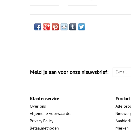
Meld je aan voor onze nieuwsbrief:
Klantenservice
Produc
Over ons
Alle pro
Algemene voorwaarden
Nieuwe 
Privacy Policy
Aanbied
Betaalmethoden
Merken