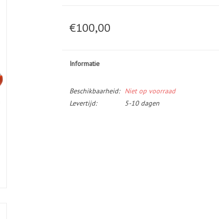
€100,00
Informatie
Beschikbaarheid:
Niet op voorraad
Levertijd:
5-10 dagen