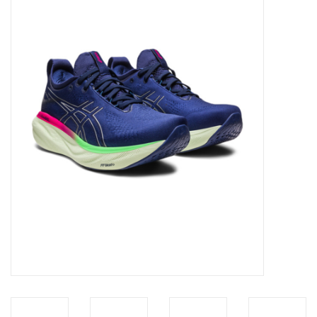
Diensten
Merken