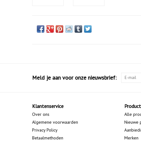
Meld je aan voor onze nieuwsbrief:
Klantenservice
Produc
Over ons
Alle pro
Algemene voorwaarden
Nieuwe 
Privacy Policy
Aanbied
Betaalmethoden
Merken