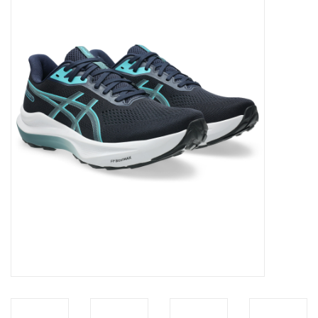
Diensten
Merken