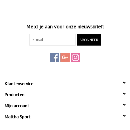
Meld je aan voor onze nieuwsbrief:
ABONNEER
Klantenservice
Producten
Mijn account
Maltha Sport