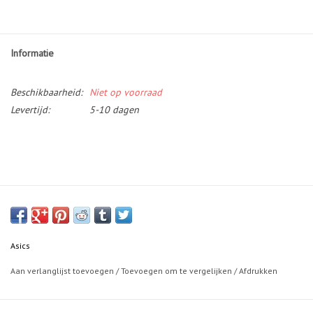
Informatie
Beschikbaarheid:
Niet op voorraad
Levertijd:
5-10 dagen
Asics
Aan verlanglijst toevoegen
/
Toevoegen om te vergelijken
/
Afdrukken