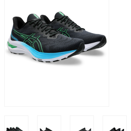
Diensten
Merken