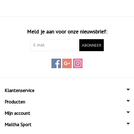
Meld je aan voor onze nieuwsbrief:
ABONNEER
Klantenservice
Producten
Mijn account
Maltha Sport