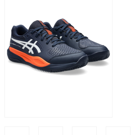
Diensten
Merken