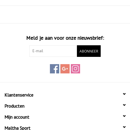
Meld je aan voor onze nieuwsbrief:
ABONNEER
Klantenservice
Producten
Mijn account
Maltha Sport