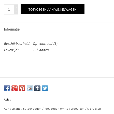
+
TOEVOEGEN AAN WINKELWAGEN
-
Informatie
Beschikbaarheid:
Op voorraad
(1)
Levertijd:
1-2 dagen
Asics
Aan verlanglijst toevoegen
/
Toevoegen om te vergelijken
/
Afdrukken