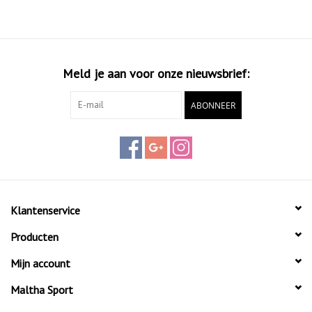
Meld je aan voor onze nieuwsbrief:
ABONNEER
Klantenservice
Producten
Mijn account
Maltha Sport