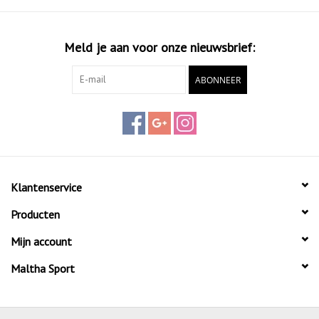
Meld je aan voor onze nieuwsbrief:
ABONNEER
Klantenservice
Producten
Mijn account
Maltha Sport