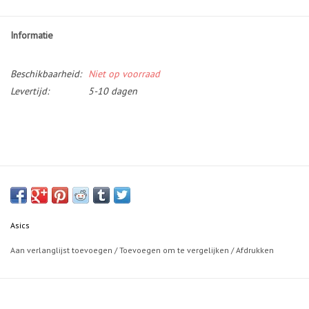
Informatie
Beschikbaarheid:
Niet op voorraad
Levertijd:
5-10 dagen
Asics
Aan verlanglijst toevoegen
/
Toevoegen om te vergelijken
/
Afdrukken