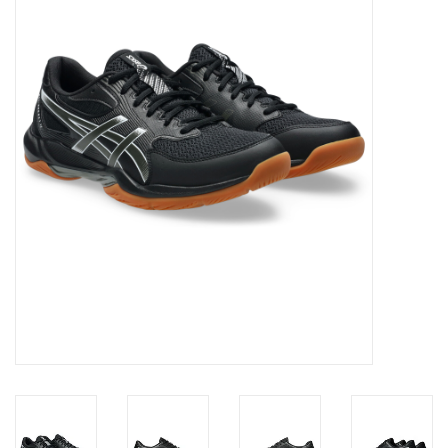
Diensten
Merken