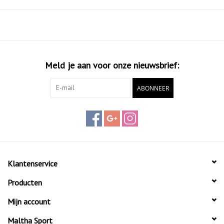
uitdagend terrein.
Meld je aan voor onze nieuwsbrief:
ABONNEER
Klantenservice
Producten
Mijn account
Maltha Sport