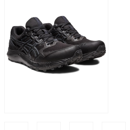
Diensten
Merken