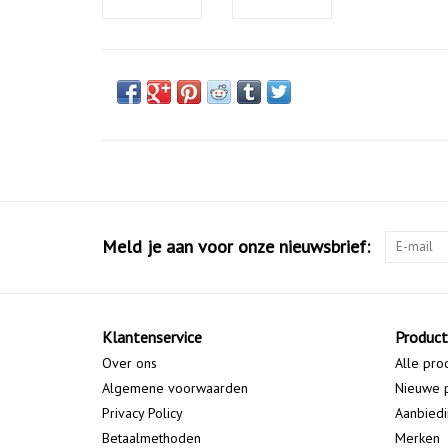
Meld je aan voor onze nieuwsbrief:
Klantenservice
Produc
Over ons
Alle pro
Algemene voorwaarden
Nieuwe 
Privacy Policy
Aanbied
Betaalmethoden
Merken