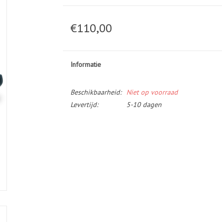
€110,00
Informatie
Beschikbaarheid:
Niet op voorraad
Levertijd:
5-10 dagen