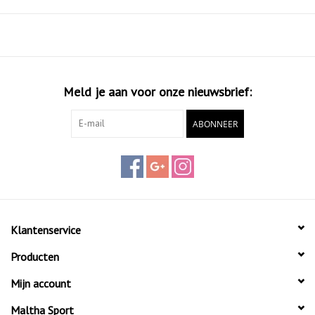
Meld je aan voor onze nieuwsbrief:
ABONNEER
Klantenservice
Producten
Mijn account
Maltha Sport