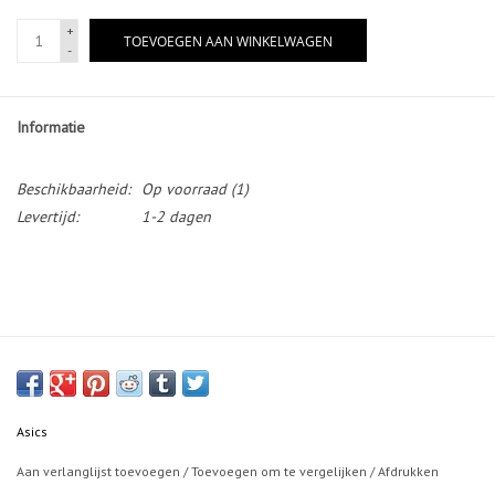
+
TOEVOEGEN AAN WINKELWAGEN
-
Informatie
Beschikbaarheid:
Op voorraad
(1)
Levertijd:
1-2 dagen
Asics
Aan verlanglijst toevoegen
/
Toevoegen om te vergelijken
/
Afdrukken