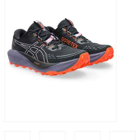
Diensten
Merken