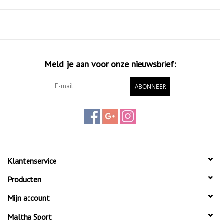
Meld je aan voor onze nieuwsbrief:
ABONNEER
Klantenservice
Producten
Mijn account
Maltha Sport