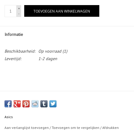
+
TOEVOEGEN AAN WINKELWAGEN
-
Informatie
Beschikbaarheid:
Op voorraad
(1)
Levertijd:
1-2 dagen
Asics
Aan verlanglijst toevoegen
/
Toevoegen om te vergelijken
/
Afdrukken