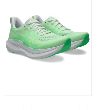
Diensten
Merken