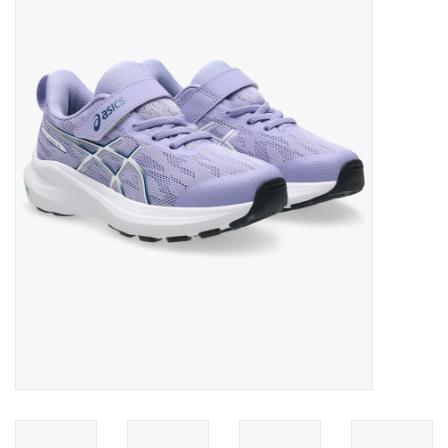
Diensten
Merken