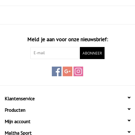
Meld je aan voor onze nieuwsbrief:
ABONNEER
Klantenservice
Producten
Mijn account
Maltha Sport