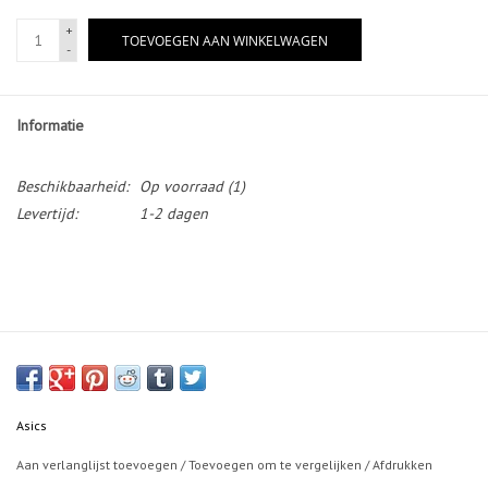
+
TOEVOEGEN AAN WINKELWAGEN
-
Informatie
Beschikbaarheid:
Op voorraad
(1)
Levertijd:
1-2 dagen
Asics
Aan verlanglijst toevoegen
/
Toevoegen om te vergelijken
/
Afdrukken