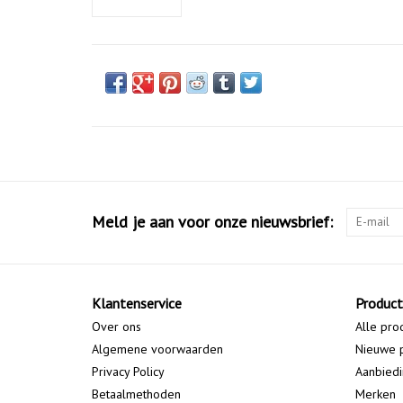
Meld je aan voor onze nieuwsbrief:
Klantenservice
Produc
Over ons
Alle pro
Algemene voorwaarden
Nieuwe 
Privacy Policy
Aanbied
Betaalmethoden
Merken