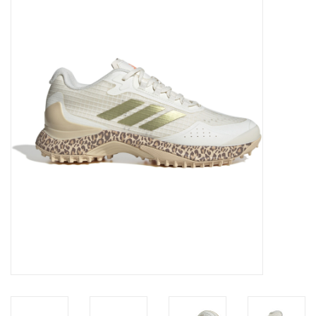
Diensten
Merken