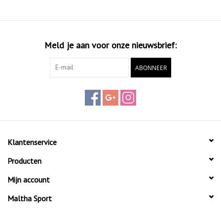
Meld je aan voor onze nieuwsbrief:
ABONNEER
Klantenservice
Producten
Mijn account
Maltha Sport