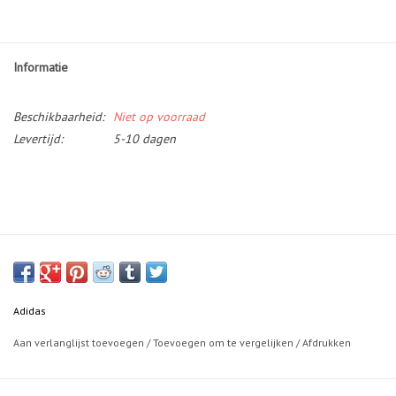
Informatie
Beschikbaarheid:
Niet op voorraad
Levertijd:
5-10 dagen
Adidas
Aan verlanglijst toevoegen
/
Toevoegen om te vergelijken
/
Afdrukken