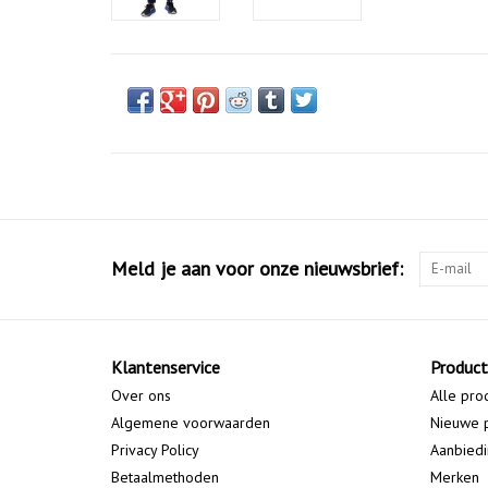
Meld je aan voor onze nieuwsbrief:
Klantenservice
Produc
Over ons
Alle pro
Algemene voorwaarden
Nieuwe 
Privacy Policy
Aanbied
Betaalmethoden
Merken