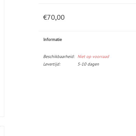
€70,00
Informatie
Beschikbaarheid:
Niet op voorraad
Levertijd:
5-10 dagen